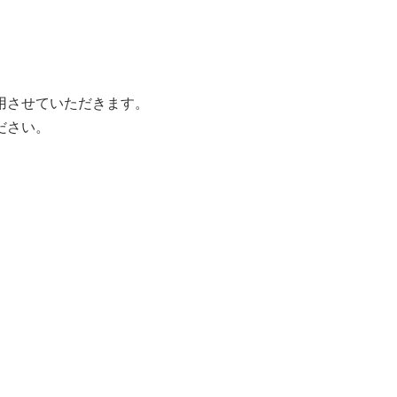
用させていただきます。
ださい。