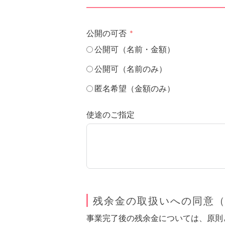
公開の可否
公開可（名前・金額）
公開可（名前のみ）
匿名希望（金額のみ）
使途のご指定
残余金の取扱いへの同意
事業完了後の残余金については、原則