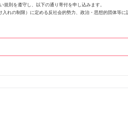
扱い規則を遵守し、以下の通り寄付を申し込みます。
け入れの制限）に定める反社会的勢力、政治・思想的団体等に