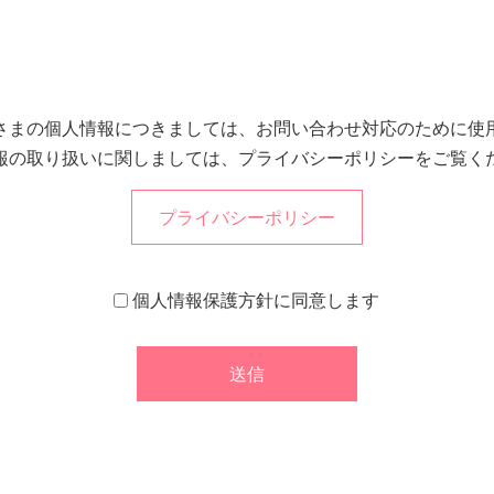
さまの個人情報につきましては、お問い合わせ対応のために使
報の取り扱いに関しましては、プライバシーポリシーをご覧く
プライバシーポリシー
個人情報保護方針に同意します
送信