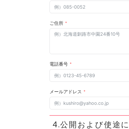
ご住所
電話番号
メールアドレス
4.公開および使途