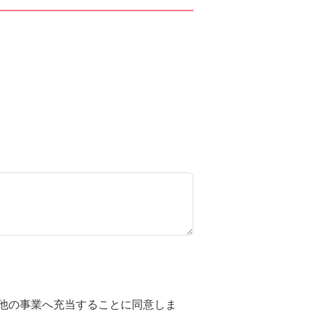
他の事業へ充当することに同意しま