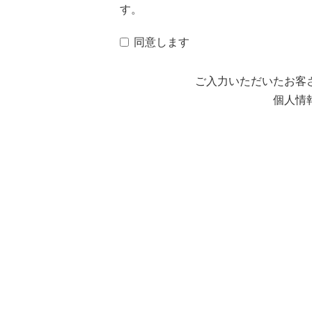
す。
同意します
ご入力いただいたお客
個人情