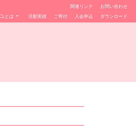
関連リンク
お問い合わせ
CLとは
活動実績
ご寄付
入会申込
ダウンロード