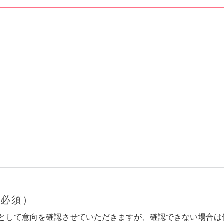
（必須）
として意向を確認させていただきますが、確認できない場合は